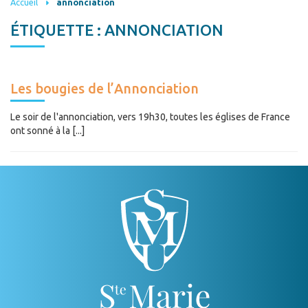
Accueil
annonciation
ÉTIQUETTE :
ANNONCIATION
Les bougies de l’Annonciation
Le soir de l'annonciation, vers 19h30, toutes les églises de France
ont sonné à la [...]