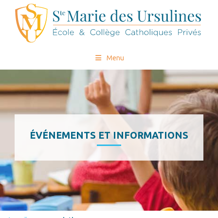
Menu
ÉVÉNEMENTS ET INFORMATIONS