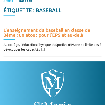
Accueil
baseball
ÉTIQUETTE :
BASEBALL
L’enseignement du baseball en classe de
3ème : un atout pour l’EPS et au-delà
Au collège, l'Éducation Physique et Sportive (EPS) ne se limite pas à
développer les capacités [...]