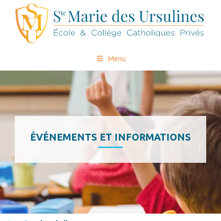
Menu
ÉVÉNEMENTS ET INFORMATIONS