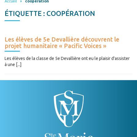
Accueil
coopération
ÉTIQUETTE :
COOPÉRATION
Les élèves de 5e Devallière découvrent le
projet humanitaire « Pacific Voices »
Les élèves de la classe de 5e Devallière ont eu le plaisir d'assister
à une [...]