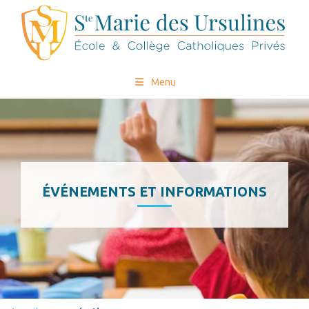
Menu
ÉVÉNEMENTS ET INFORMATIONS