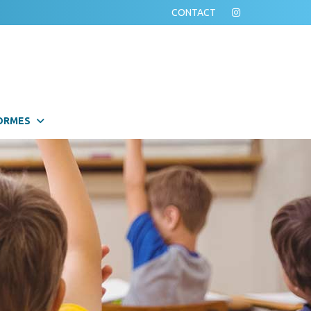
CONTACT
ORMES