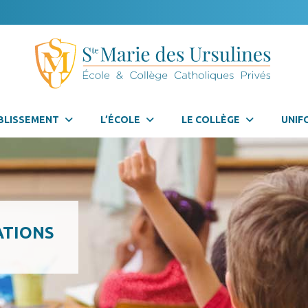
BLISSEMENT
L’ÉCOLE
LE COLLÈGE
UNIF
ATIONS