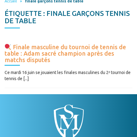
Accueil
finale garçons tennis de table
ÉTIQUETTE :
FINALE GARÇONS TENNIS
DE TABLE
Finale masculine du tournoi de tennis de
table : Adam sacré champion après des
matchs disputés
Ce mardi 16 juin se jouaient les finales masculines du 2ᵉ tournoi de
tennis de [...]