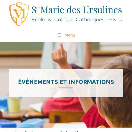
Menu
ÉVÉNEMENTS ET INFORMATIONS