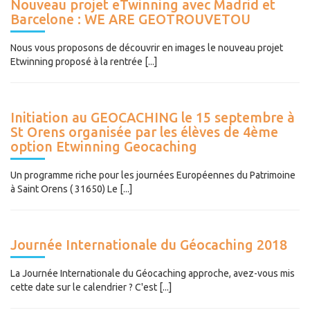
Nouveau projet eTwinning avec Madrid et
Barcelone : WE ARE GEOTROUVETOU
Nous vous proposons de découvrir en images le nouveau projet
Etwinning proposé à la rentrée [...]
Initiation au GEOCACHING le 15 septembre à
St Orens organisée par les élèves de 4ème
option Etwinning Geocaching
Un programme riche pour les journées Européennes du Patrimoine
à Saint Orens ( 31650) Le [...]
Journée Internationale du Géocaching 2018
La Journée Internationale du Géocaching approche, avez-vous mis
cette date sur le calendrier ? C'est [...]