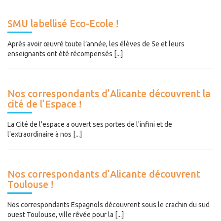
SMU labellisé Eco-Ecole !
Après avoir œuvré toute l’année, les élèves de 5e et leurs
enseignants ont été récompensés [...]
Nos correspondants d’Alicante découvrent la
cité de l’Espace !
La Cité de l'espace a ouvert ses portes de l'infini et de
l'extraordinaire à nos [...]
Nos correspondants d’Alicante découvrent
Toulouse !
Nos correspondants Espagnols découvrent sous le crachin du sud
ouest Toulouse, ville rêvée pour la [...]