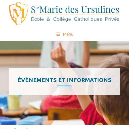
Menu
ÉVÉNEMENTS ET INFORMATIONS