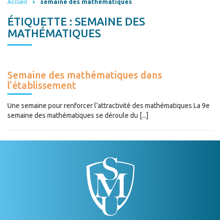
Accueil
semaine des mathématiques
ÉTIQUETTE :
SEMAINE DES
MATHÉMATIQUES
Semaine des mathématiques dans
l’établissement
Une semaine pour renforcer l’attractivité des mathématiques La 9e
semaine des mathématiques se déroule du [...]