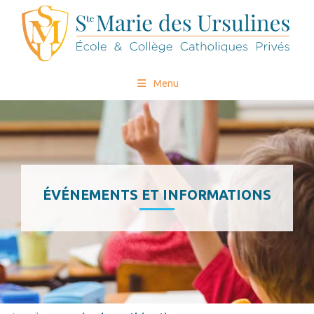
Menu
ÉVÉNEMENTS ET INFORMATIONS