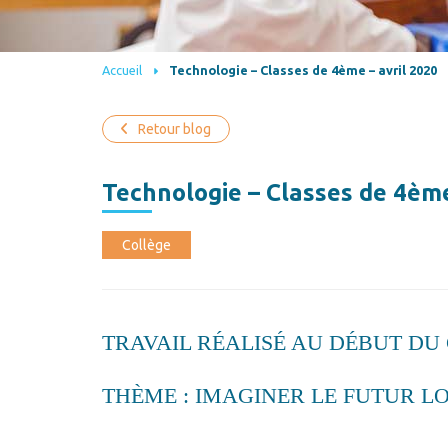
Accueil
Technologie – Classes de 4ème – avril 2020
Retour blog
Technologie – Classes de 4ème
Collège
TRAVAIL RÉALISÉ AU DÉBUT DU 
THÈME : IMAGINER LE FUTUR 