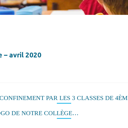
 – avril 2020
CONFINEMENT PAR LES 3 CLASSES DE 4ÈM
LOGO DE NOTRE COLLÈGE…