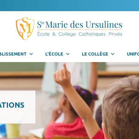
BLISSEMENT
L’ÉCOLE
LE COLLÈGE
UNIF
ATIONS