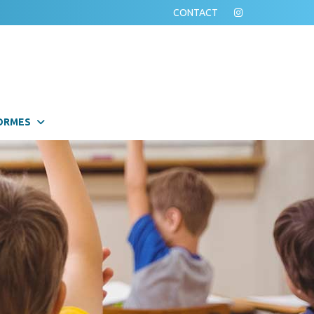
CONTACT
ORMES