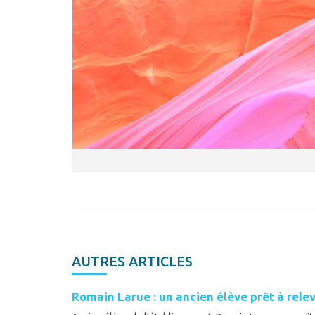
AUTRES ARTICLES
Romain Larue : un ancien élève prêt à relev