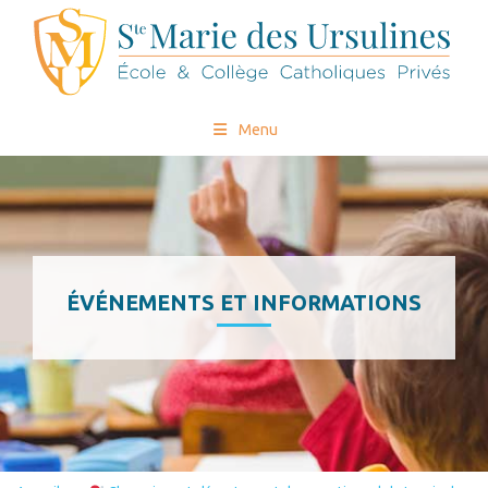
Menu
ÉVÉNEMENTS ET INFORMATIONS