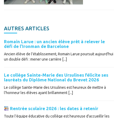
AUTRES ARTICLES
Romain Larue : un ancien élève prêt à relever le
défi de l’Ironman de Barcelone
Ancien élève de l'établissement, Romain Larue poursuit aujourd'hui
un double défi : mener une carrière [...]
Le collège Sainte-Marie des Ursulines félicite ses
lauréats du Diplôme National du Brevet 2026
Le collège Sainte-Marie des Ursulines est heureux de mettre à
l'honneur les élèves ayant brillamment [...]
Rentrée scolaire 2026 : les dates à retenir
Toute l'équipe éducative du collège est heureuse d'accueillir les