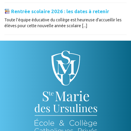
Rentrée scolaire 2026 : les dates à retenir
Toute l'équipe éducative du collège est heureuse d'accueillir les
élèves pour cette nouvelle année scolaire [...]