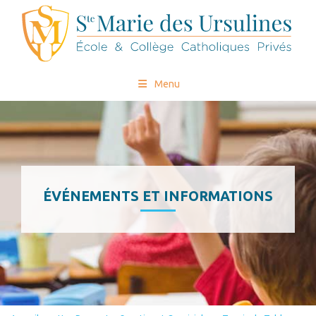
Menu
ÉVÉNEMENTS ET INFORMATIONS