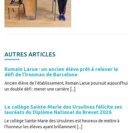
AUTRES ARTICLES
Romain Larue : un ancien élève prêt à relever le
défi de l’Ironman de Barcelone
Ancien élève de l'établissement, Romain Larue poursuit aujourd'hui
un double défi : mener une carrière [...]
Le collège Sainte-Marie des Ursulines félicite ses
lauréats du Diplôme National du Brevet 2026
Le collège Sainte-Marie des Ursulines est heureux de mettre à
l'honneur les élèves ayant brillamment [...]