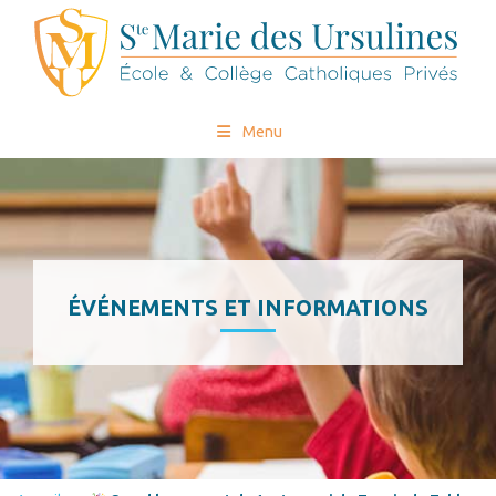
Menu
ÉVÉNEMENTS ET INFORMATIONS