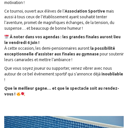
motivation !
Ce tournoi, ouvert aux élèves de l’
Association Sportive
mais
aussi à tous ceux de l’établissement ayant souhaité tenter
l’aventure, promet de magnifiques échanges, de la tension, du
suspense… et beaucoup de bonne humeur !
À noter dans vos agendas : les grandes finales auront lieu
le vendredi 6 juin !
À cette occasion, les demi-pensionnaires auront
la possibilité
exceptionnelle d’assister aux finales au gymnase
pour soutenir
leurs camarades et mettre l’ambiance !
Que vous soyez joueur ou supporter, venez vibrer avec nous
autour de ce bel événement sportif qui s’annonce déjà
inoubliable
!
Que le meilleur gagne… et que le spectacle soit au rendez-
vous !