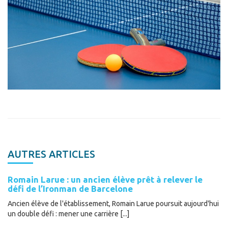
AUTRES ARTICLES
Romain Larue : un ancien élève prêt à relever le
défi de l’Ironman de Barcelone
Ancien élève de l'établissement, Romain Larue poursuit aujourd'hui
un double défi : mener une carrière [...]