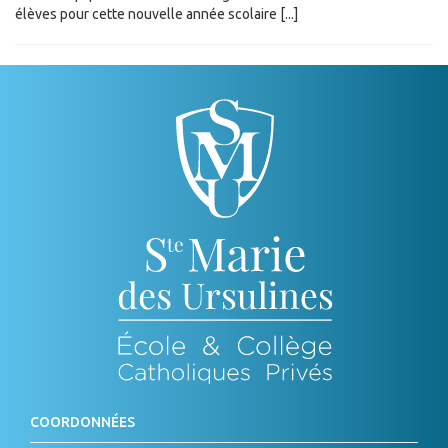
élèves pour cette nouvelle année scolaire [...]
COORDONNÉES