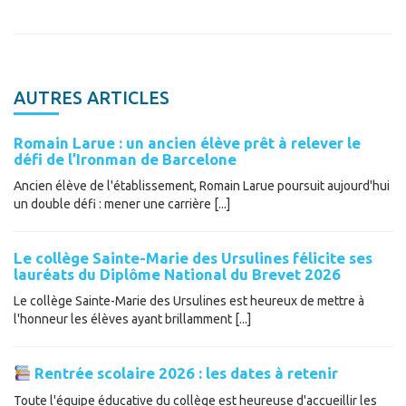
AUTRES ARTICLES
Romain Larue : un ancien élève prêt à relever le
défi de l’Ironman de Barcelone
Ancien élève de l'établissement, Romain Larue poursuit aujourd'hui
un double défi : mener une carrière [...]
Le collège Sainte-Marie des Ursulines félicite ses
lauréats du Diplôme National du Brevet 2026
Le collège Sainte-Marie des Ursulines est heureux de mettre à
l'honneur les élèves ayant brillamment [...]
Rentrée scolaire 2026 : les dates à retenir
Toute l'équipe éducative du collège est heureuse d'accueillir les