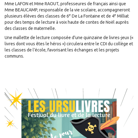
Mme LAFON et Mme RAOUT, professeures de français ainsi que
Mme BEAUCAMP, responsable de la vie scolaire, accompagneront
e
e
plusieurs élèves des classes de 6
De La Fontaine et de 4
Milliat
pour des temps de lecture à voix haute de contes de Noël auprès
des classes de maternelle.
Une mallette de lecture composée d’une quinzaine de livres-jeux («
livres dont vous êtes le héros ») circulera entre le CDI du collège et
les classes de l’école, favorisant les échanges et les projets
communs.