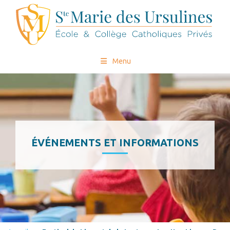
Menu
ÉVÉNEMENTS ET INFORMATIONS