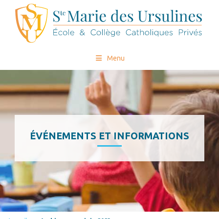
Menu
ÉVÉNEMENTS ET INFORMATIONS