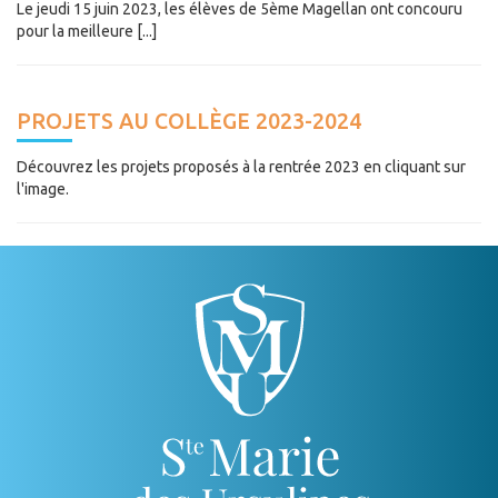
Le jeudi 15 juin 2023, les élèves de 5ème Magellan ont concouru
pour la meilleure [...]
PROJETS AU COLLÈGE 2023-2024
Découvrez les projets proposés à la rentrée 2023 en cliquant sur
l'image.