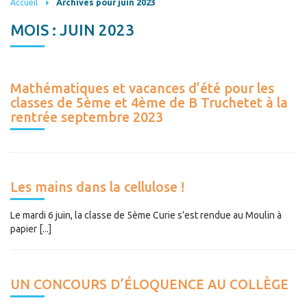
Accueil
Archives pour juin 2023
MOIS :
JUIN 2023
Mathématiques et vacances d’été pour les
classes de 5ème et 4ème de B Truchetet à la
rentrée septembre 2023
Les mains dans la cellulose !
Le mardi 6 juin, la classe de 5ème Curie s’est rendue au Moulin à
papier [...]
UN CONCOURS D’ÉLOQUENCE AU COLLÈGE