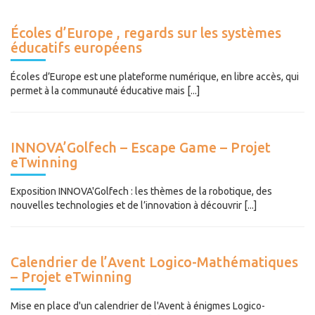
Écoles d’Europe , regards sur les systèmes
éducatifs européens
Écoles d’Europe est une plateforme numérique, en libre accès, qui
permet à la communauté éducative mais [...]
INNOVA’Golfech – Escape Game – Projet
eTwinning
Exposition INNOVA'Golfech : les thèmes de la robotique, des
nouvelles technologies et de l’innovation à découvrir [...]
Calendrier de l’Avent Logico-Mathématiques
– Projet eTwinning
Mise en place d'un calendrier de l'Avent à énigmes Logico-