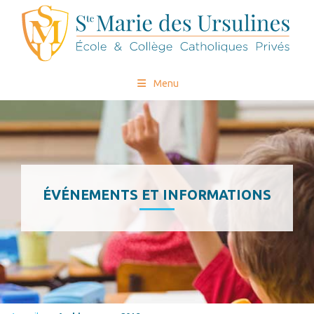
Menu
ÉVÉNEMENTS ET INFORMATIONS