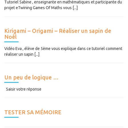
Tutoriel Sabine , enseignante en mathématiques et participante du
projet eTwining Games Of Maths vous [...]
Kirigami – Origami – Réaliser un sapin de
Noêl
Vidéo Eva , élève de 5ème vous explique dans ce tutoriel comment
réaliser un sapin [...]
Un peu de logique …
Saisir votre réponse
TESTER SA MÉMOIRE