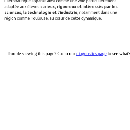
L’aéronautique apparaît ainsi comme une voie particulièrement
adaptée aux élèves
curieux, rigoureux et intéressés par les
sciences, la technologie et l’industrie
, notamment dans une
région comme Toulouse, au cœur de cette dynamique.