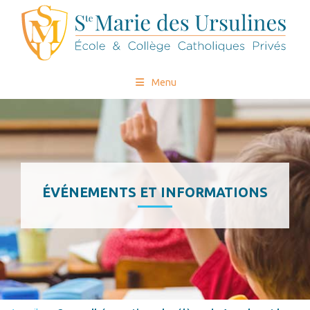
Menu
ÉVÉNEMENTS ET INFORMATIONS