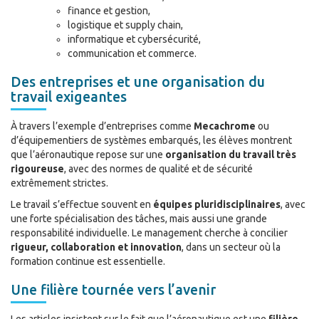
finance et gestion,
logistique et supply chain,
informatique et cybersécurité,
communication et commerce.
Des entreprises et une organisation du
travail exigeantes
À travers l’exemple d’entreprises comme
Mecachrome
ou
d’équipementiers de systèmes embarqués, les élèves montrent
que l’aéronautique repose sur une
organisation du travail très
rigoureuse
, avec des normes de qualité et de sécurité
extrêmement strictes.
Le travail s’effectue souvent en
équipes pluridisciplinaires
, avec
une forte spécialisation des tâches, mais aussi une grande
responsabilité individuelle. Le management cherche à concilier
rigueur, collaboration et innovation
, dans un secteur où la
formation continue est essentielle.
Une filière tournée vers l’avenir