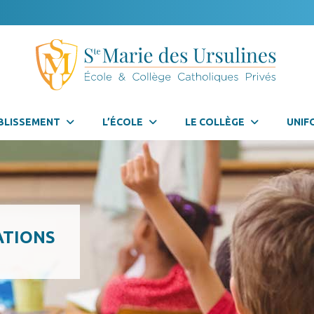
BLISSEMENT
L’ÉCOLE
LE COLLÈGE
UNIF
ATIONS