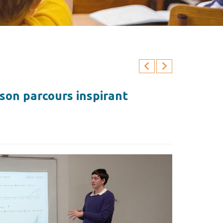
son parcours inspirant