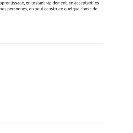
’apprentissage, en testant rapidement, en acceptant les
nnes personnes, on peut construire quelque chose de