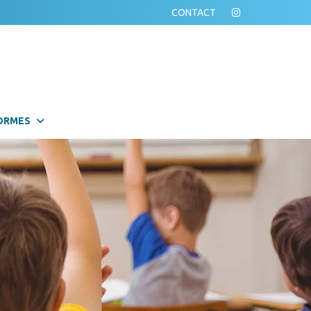
CONTACT
ORMES