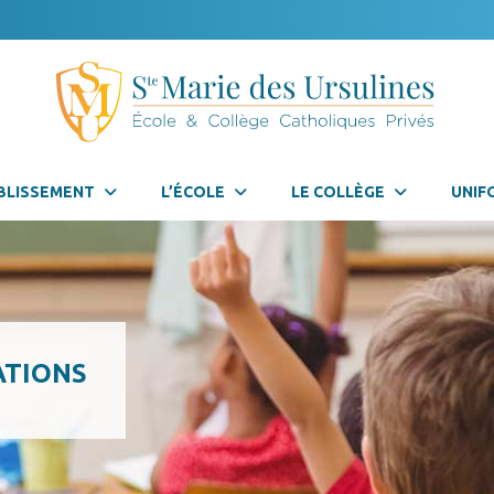
BLISSEMENT
L’ÉCOLE
LE COLLÈGE
UNIF
ATIONS