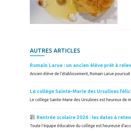
AUTRES ARTICLES
Romain Larue : un ancien élève prêt à relev
Ancien élève de l'établissement, Romain Larue poursuit a
Le collège Sainte-Marie des Ursulines féli
Le collège Sainte-Marie des Ursulines est heureux de met
Rentrée scolaire 2026 : les dates à reten
Toute l'équipe éducative du collège est heureuse d'accue