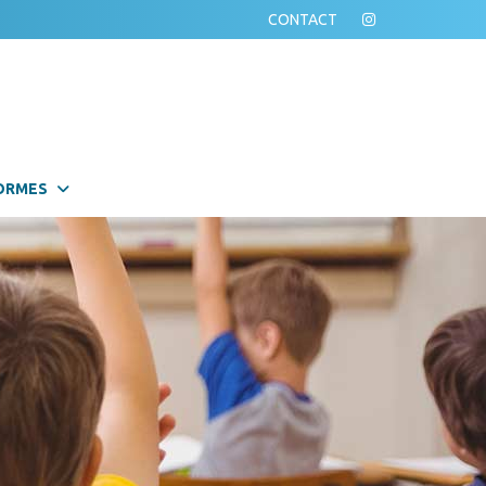
CONTACT
ORMES