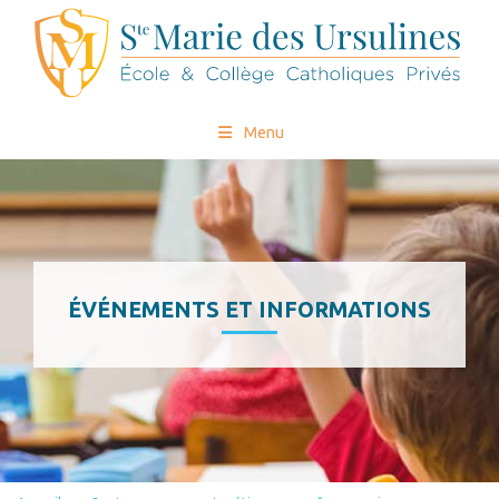
Menu
ÉVÉNEMENTS ET INFORMATIONS