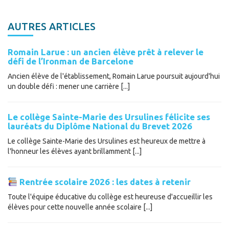
AUTRES ARTICLES
Romain Larue : un ancien élève prêt à relever le
défi de l’Ironman de Barcelone
Ancien élève de l'établissement, Romain Larue poursuit aujourd'hui
un double défi : mener une carrière [...]
Le collège Sainte-Marie des Ursulines félicite ses
lauréats du Diplôme National du Brevet 2026
Le collège Sainte-Marie des Ursulines est heureux de mettre à
l'honneur les élèves ayant brillamment [...]
Rentrée scolaire 2026 : les dates à retenir
Toute l'équipe éducative du collège est heureuse d'accueillir les
élèves pour cette nouvelle année scolaire [...]