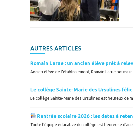
AUTRES ARTICLES
Romain Larue : un ancien élève prêt à relev
Ancien élève de l'établissement, Romain Larue poursuit a
Le collège Sainte-Marie des Ursulines féli
Le collège Sainte-Marie des Ursulines est heureux de met
Rentrée scolaire 2026 : les dates à reten
Toute l'équipe éducative du collège est heureuse d'accue