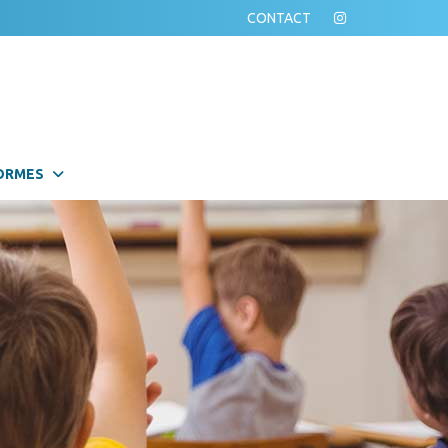
CONTACT
ORMES