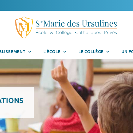
BLISSEMENT
L’ÉCOLE
LE COLLÈGE
UNIF
ATIONS