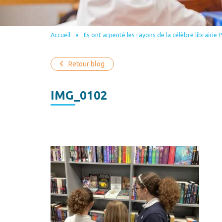
Accueil
Ils ont arpenté les rayons de la célèbre librairie 
Retour blog
IMG_0102