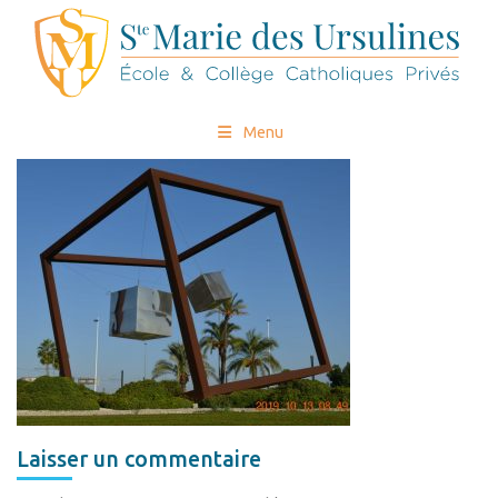
Menu
Laisser un commentaire