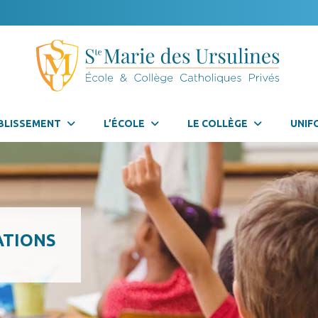
BLISSEMENT
L’ÉCOLE
LE COLLÈGE
UNIF
ATIONS