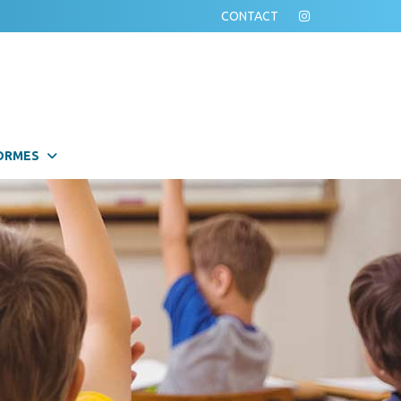
CONTACT
ORMES