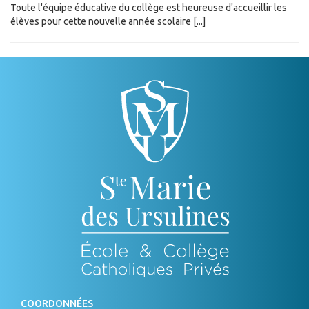
Toute l'équipe éducative du collège est heureuse d'accueillir les
élèves pour cette nouvelle année scolaire [...]
COORDONNÉES