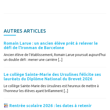
AUTRES ARTICLES
Romain Larue : un ancien élève prêt à relever le
défi de l’Ironman de Barcelone
Ancien élève de l'établissement, Romain Larue poursuit aujourd'hui
un double défi : mener une carrière [...]
Le collège Sainte-Marie des Ursulines félicite ses
lauréats du Diplôme National du Brevet 2026
Le collège Sainte-Marie des Ursulines est heureux de mettre à
l'honneur les élèves ayant brillamment [...]
Rentrée scolaire 2026 : les dates à retenir