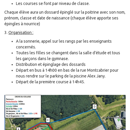
Les courses se font par niveau de classe.
Chaque élève aura un dossard épinglé sur la poitrine avec son nom,
prénom, classe et date de naissance (chaque élève apporte ses
épingles à nourrice)
3.
Organisation :
A la sonnerie, appel sur les rangs par les enseignants
concernés.
Toutes les filles se changent dans la salle d’étude et tous
les garçons dans le gymnase.
Distribution et épinglage des dossards
Départ en bus à 14h00 en bas de la rue Montcabrier pour
nous rendre sur le parking de la piscine Alex Jany.
Départ de la première course à 14h45.