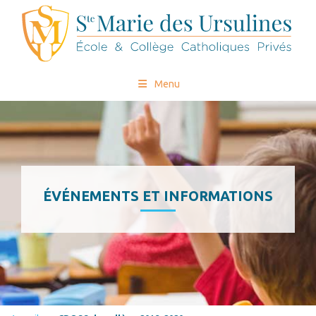
Menu
ÉVÉNEMENTS ET INFORMATIONS