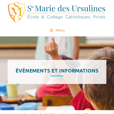
Menu
ÉVÉNEMENTS ET INFORMATIONS