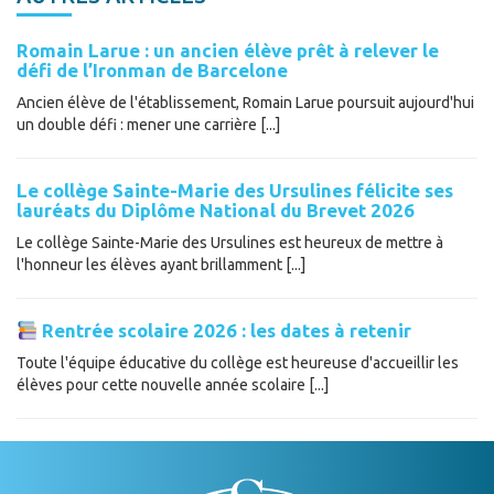
Romain Larue : un ancien élève prêt à relever le
défi de l’Ironman de Barcelone
Ancien élève de l'établissement, Romain Larue poursuit aujourd'hui
un double défi : mener une carrière [...]
Le collège Sainte-Marie des Ursulines félicite ses
lauréats du Diplôme National du Brevet 2026
Le collège Sainte-Marie des Ursulines est heureux de mettre à
l'honneur les élèves ayant brillamment [...]
Rentrée scolaire 2026 : les dates à retenir
Toute l'équipe éducative du collège est heureuse d'accueillir les
élèves pour cette nouvelle année scolaire [...]