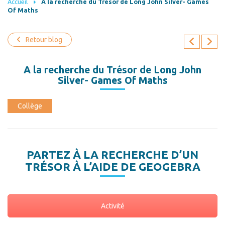
Accueil
A la recherche du Trésor de Long John Silver- Games
Of Maths
Retour blog
A la recherche du Trésor de Long John
Silver- Games Of Maths
Collège
PARTEZ À LA RECHERCHE D’UN
TRÉSOR À L’AIDE DE GEOGEBRA
Activité