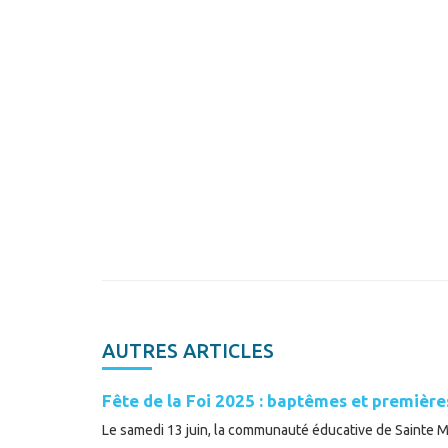
AUTRES ARTICLES
Fête de la Foi 2025 : baptêmes et premièr
Le samedi 13 juin, la communauté éducative de Sainte Mar