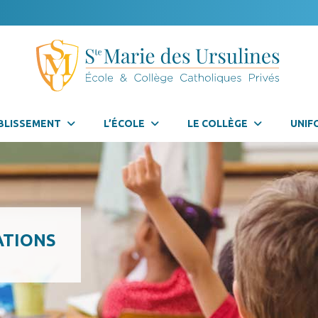
BLISSEMENT
L’ÉCOLE
LE COLLÈGE
UNIF
ATIONS