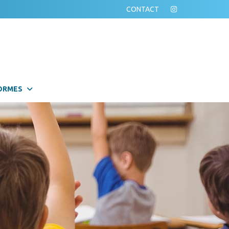
CONTACT
ORMES