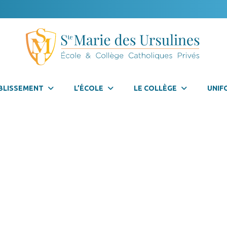
BLISSEMENT
L’ÉCOLE
LE COLLÈGE
UNIF