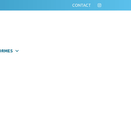
CONTACT
ORMES