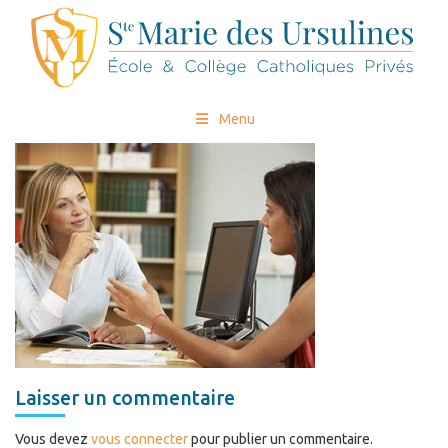
Menu
Laisser un commentaire
Vous devez
vous connecter
pour publier un commentaire.