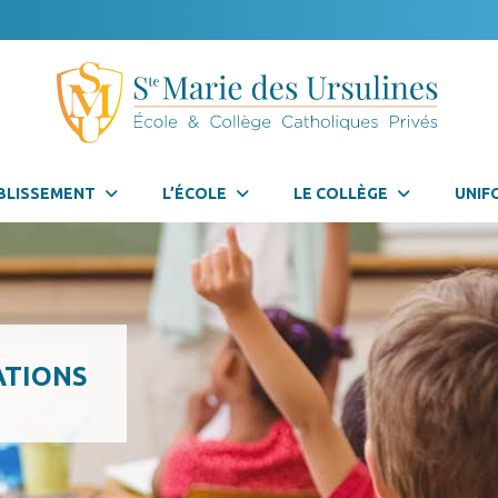
BLISSEMENT
L’ÉCOLE
LE COLLÈGE
UNIF
ATIONS