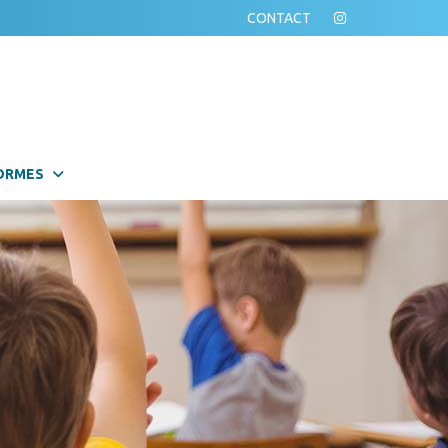
CONTACT
ORMES