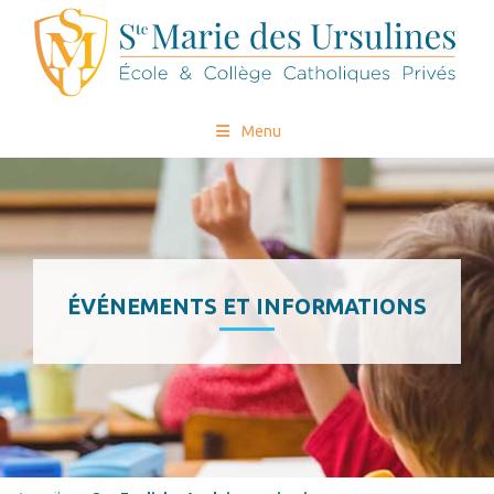
Menu
ÉVÉNEMENTS ET INFORMATIONS