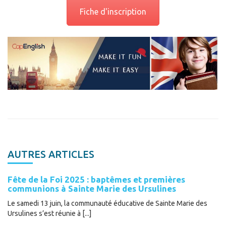
Fiche d'inscription
AUTRES ARTICLES
Fête de la Foi 2025 : baptêmes et premières
communions à Sainte Marie des Ursulines
Le samedi 13 juin, la communauté éducative de Sainte Marie des
Ursulines s’est réunie à [...]