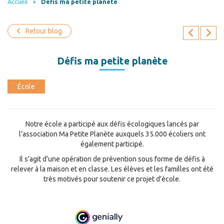
Accueil
Défis ma petite planète
Retour blog
Défis ma petite planète
École
Notre école a participé aux défis écologiques lancés par
l’association Ma Petite Planète auxquels 35.000 écoliers ont
également participé.
Il s’agit d’une opération de prévention sous forme de défis à
relever à la maison et en classe. Les élèves et les familles ont été
très motivés pour soutenir ce projet d’école.