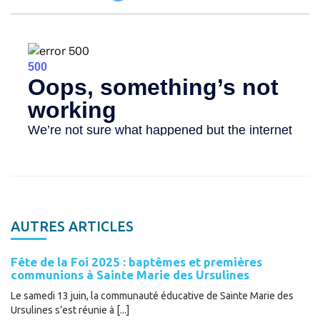
AUTRES ARTICLES
Fête de la Foi 2025 : baptêmes et premières
communions à Sainte Marie des Ursulines
Le samedi 13 juin, la communauté éducative de Sainte Marie des
Ursulines s’est réunie à [...]