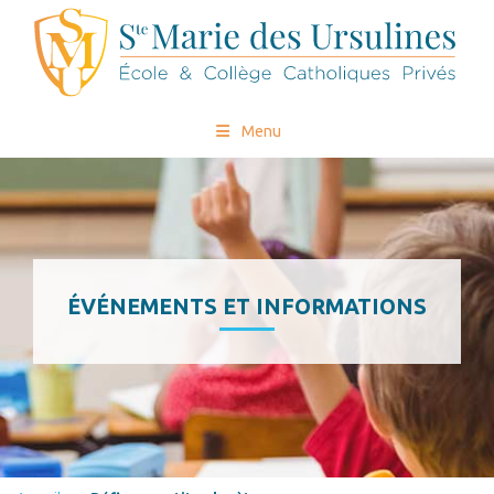
Menu
ÉVÉNEMENTS ET INFORMATIONS