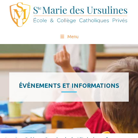
Menu
ÉVÉNEMENTS ET INFORMATIONS