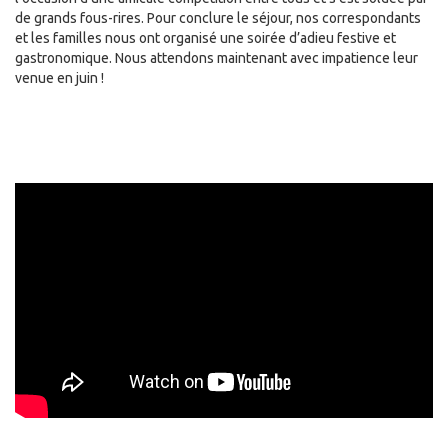
de grands fous-rires. Pour conclure le séjour, nos correspondants
et les familles nous ont organisé une soirée d’adieu festive et
gastronomique. Nous attendons maintenant avec impatience leur
venue en juin !