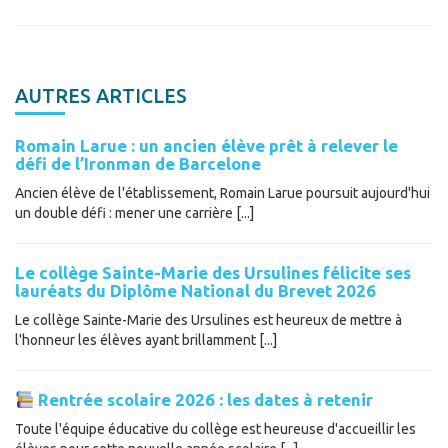
AUTRES ARTICLES
Romain Larue : un ancien élève prêt à relever le
défi de l’Ironman de Barcelone
Ancien élève de l'établissement, Romain Larue poursuit aujourd'hui
un double défi : mener une carrière [...]
Le collège Sainte-Marie des Ursulines félicite ses
lauréats du Diplôme National du Brevet 2026
Le collège Sainte-Marie des Ursulines est heureux de mettre à
l'honneur les élèves ayant brillamment [...]
Rentrée scolaire 2026 : les dates à retenir
Toute l'équipe éducative du collège est heureuse d'accueillir les