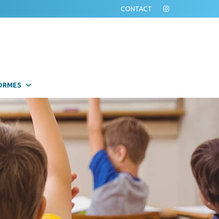
CONTACT
ORMES