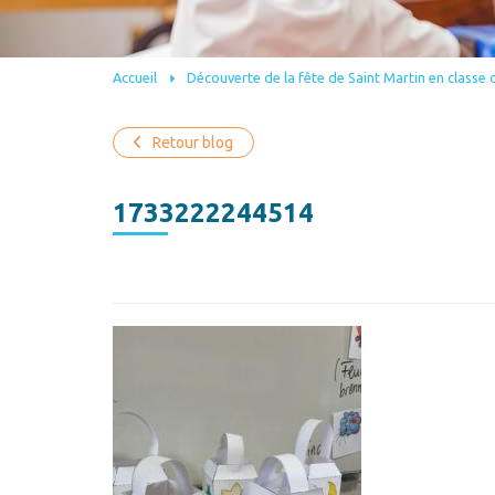
Accueil
Découverte de la fête de Saint Martin en classe 
Retour blog
1733222244514