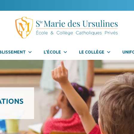
BLISSEMENT
L’ÉCOLE
LE COLLÈGE
UNIF
ATIONS