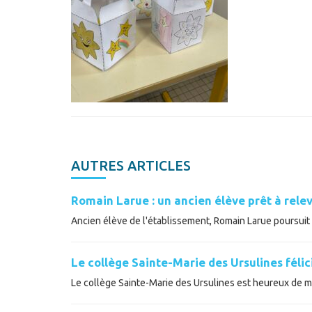
AUTRES ARTICLES
Romain Larue : un ancien élève prêt à relev
Ancien élève de l'établissement, Romain Larue poursuit a
Le collège Sainte-Marie des Ursulines féli
Le collège Sainte-Marie des Ursulines est heureux de met