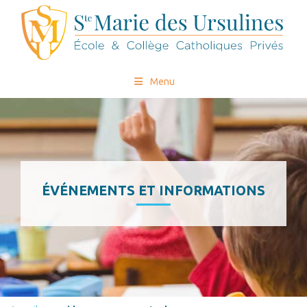
Menu
ÉVÉNEMENTS ET INFORMATIONS