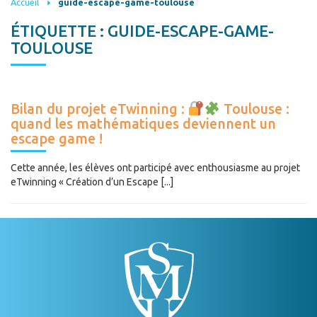
Accueil
guide-escape-game-toulouse
ÉTIQUETTE :
GUIDE-ESCAPE-GAME-
TOULOUSE
Bilan du projet eTwinning :
Toulouse :
quand les mathématiques deviennent un
escape game !
Cette année, les élèves ont participé avec enthousiasme au projet
eTwinning « Création d’un Escape [...]