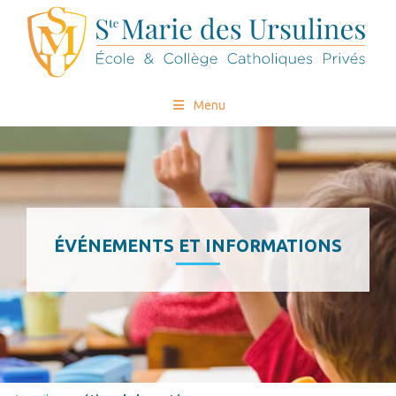
Menu
ÉVÉNEMENTS ET INFORMATIONS