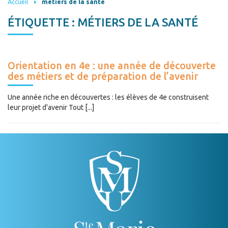
Accueil
métiers de la santé
ÉTIQUETTE :
MÉTIERS DE LA SANTÉ
Orientation en 4e : une année de découverte
des métiers et de préparation de l’avenir
Une année riche en découvertes : les élèves de 4e construisent
leur projet d'avenir Tout [...]