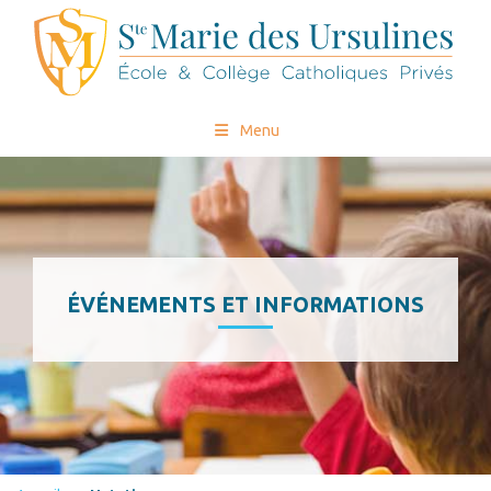
Menu
ÉVÉNEMENTS ET INFORMATIONS