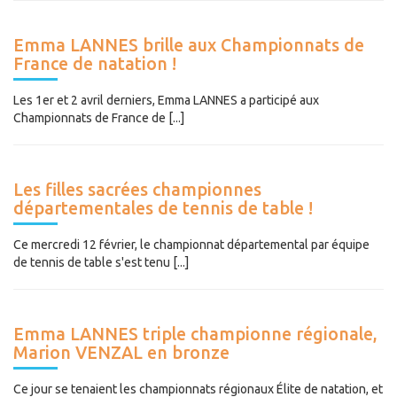
Emma LANNES brille aux Championnats de
France de natation !
Les 1er et 2 avril derniers, Emma LANNES a participé aux
Championnats de France de [...]
Les filles sacrées championnes
départementales de tennis de table !
Ce mercredi 12 février, le championnat départemental par équipe
de tennis de table s'est tenu [...]
Emma LANNES triple championne régionale,
Marion VENZAL en bronze
Ce jour se tenaient les championnats régionaux Élite de natation, et