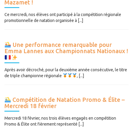
Mazamet !
Ce mercredi, nos élèves ont participé à la compétition régionale
promotionnelle de natation organisée à [...]
Une performance remarquable pour
Emma Lannes aux Championnats Nationaux !
Après avoir décroché, pour la deuxième année consécutive, le titre
de triple championne régionale
, [...]
Compétition de Natation Promo & Élite –
Mercredi 18 février
Mercredi 18 février, nos trois élèves engagés en compétition
Promo & Élite ont fièrement représenté [...]