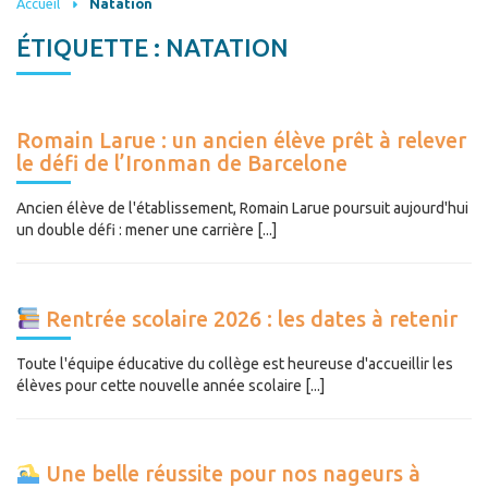
Accueil
Natation
ÉTIQUETTE :
NATATION
Romain Larue : un ancien élève prêt à relever
le défi de l’Ironman de Barcelone
Ancien élève de l'établissement, Romain Larue poursuit aujourd'hui
un double défi : mener une carrière [...]
Rentrée scolaire 2026 : les dates à retenir
Toute l'équipe éducative du collège est heureuse d'accueillir les
élèves pour cette nouvelle année scolaire [...]
Une belle réussite pour nos nageurs à