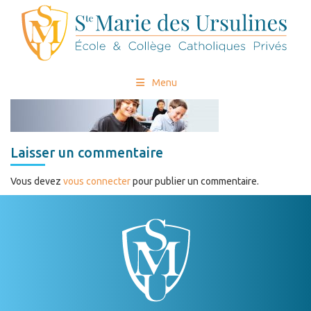
Menu
Laisser un commentaire
Vous devez
vous connecter
pour publier un commentaire.