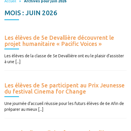
Accueil
Archives pour juin 2026
MOIS :
JUIN 2026
Les élèves de 5e Devallière découvrent le
projet humanitaire « Pacific Voices »
Les élèves de la classe de 5e Devallière ont eu le plaisir d'assister
à une [...]
Les élèves de 5e participent au Prix Jeunesse
du festival Cinema for Change
Une journée d’accueil réussie pour les futurs élèves de 6e Afin de
préparer au mieux [...]