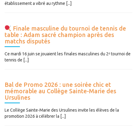
établissement a vibré au rythme [...]
Finale masculine du tournoi de tennis de
table : Adam sacré champion après des
matchs disputés
Ce mardi 16 juin se jouaient les finales masculines du 2ᵉ tournoi de
tennis de [...]
Bal de Promo 2026 : une soirée chic et
mémorable au Collège Sainte-Marie des
Ursulines
Le Collège Sainte-Marie des Ursulines invite les élèves de la
promotion 2026 à célébrer la [...]