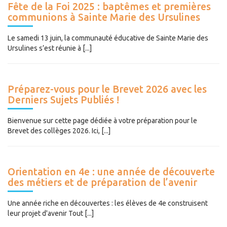
Fête de la Foi 2025 : baptêmes et premières
communions à Sainte Marie des Ursulines
Le samedi 13 juin, la communauté éducative de Sainte Marie des
Ursulines s’est réunie à [...]
Préparez-vous pour le Brevet 2026 avec les
Derniers Sujets Publiés !
Bienvenue sur cette page dédiée à votre préparation pour le
Brevet des collèges 2026. Ici, [...]
Orientation en 4e : une année de découverte
des métiers et de préparation de l’avenir
Une année riche en découvertes : les élèves de 4e construisent
leur projet d'avenir Tout [...]