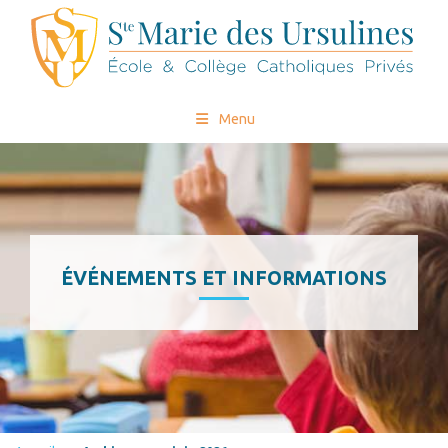
Menu
ÉVÉNEMENTS ET INFORMATIONS