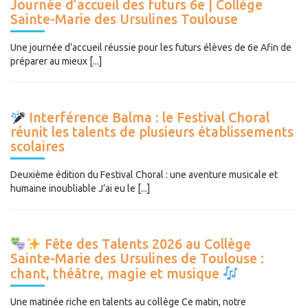
Journée d’accueil des futurs 6e | Collège
Sainte-Marie des Ursulines Toulouse
Une journée d’accueil réussie pour les futurs élèves de 6e Afin de
préparer au mieux [...]
Interférence Balma : le Festival Choral
réunit les talents de plusieurs établissements
scolaires
Deuxième édition du Festival Choral : une aventure musicale et
humaine inoubliable J’ai eu le [...]
Fête des Talents 2026 au Collège
Sainte-Marie des Ursulines de Toulouse :
chant, théâtre, magie et musique
Une matinée riche en talents au collège Ce matin, notre