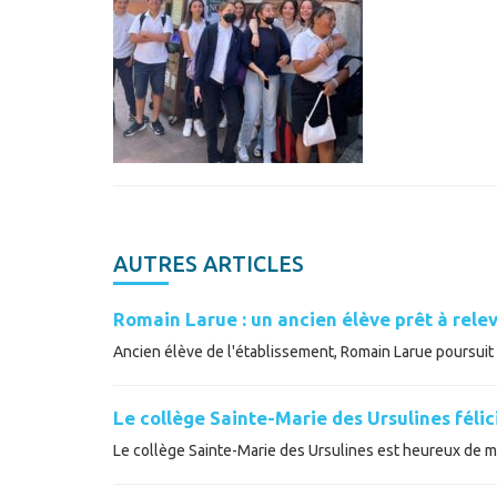
AUTRES ARTICLES
Romain Larue : un ancien élève prêt à relev
Ancien élève de l'établissement, Romain Larue poursuit a
Le collège Sainte-Marie des Ursulines féli
Le collège Sainte-Marie des Ursulines est heureux de met