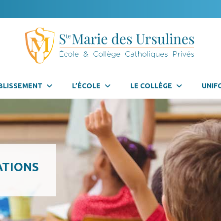
BLISSEMENT
L’ÉCOLE
LE COLLÈGE
UNIF
ATIONS