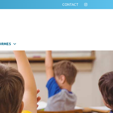
CONTACT
ORMES