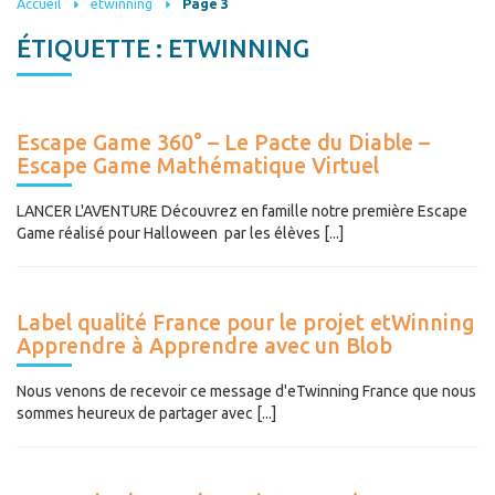
Accueil
etwinning
Page 3
ÉTIQUETTE :
ETWINNING
Escape Game 360° – Le Pacte du Diable –
Escape Game Mathématique Virtuel
LANCER L'AVENTURE Découvrez en famille notre première Escape
Game réalisé pour Halloween par les élèves [...]
Label qualité France pour le projet etWinning
Apprendre à Apprendre avec un Blob
Nous venons de recevoir ce message d'eTwinning France que nous
sommes heureux de partager avec [...]