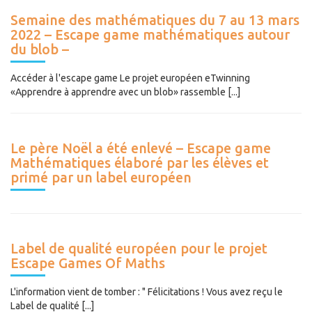
Semaine des mathématiques du 7 au 13 mars
2022 – Escape game mathématiques autour
du blob –
Accéder à l'escape game Le projet européen eTwinning
«Apprendre à apprendre avec un blob» rassemble [...]
Le père Noël a été enlevé – Escape game
Mathématiques élaboré par les élèves et
primé par un label européen
Label de qualité européen pour le projet
Escape Games Of Maths
L'information vient de tomber : " Félicitations ! Vous avez reçu le
Label de qualité [...]