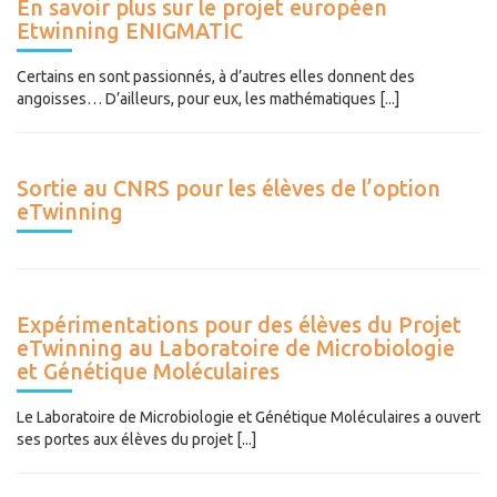
En savoir plus sur le projet européen
Etwinning ENIGMATIC
Certains en sont passionnés, à d’autres elles donnent des
angoisses… D’ailleurs, pour eux, les mathématiques [...]
Sortie au CNRS pour les élèves de l’option
eTwinning
Expérimentations pour des élèves du Projet
eTwinning au Laboratoire de Microbiologie
et Génétique Moléculaires
Le Laboratoire de Microbiologie et Génétique Moléculaires a ouvert
ses portes aux élèves du projet [...]