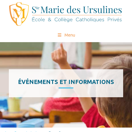
Menu
ÉVÉNEMENTS ET INFORMATIONS